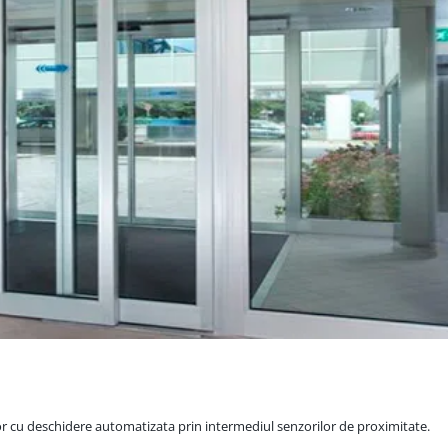
ior cu deschidere automatizata prin intermediul senzorilor de proximitate.