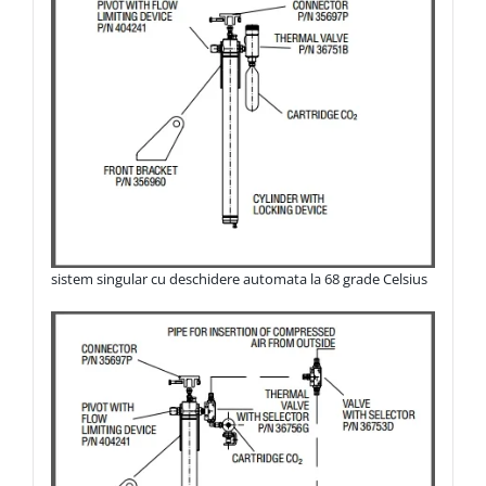
sistem singular cu deschidere automata la 68 grade Celsius