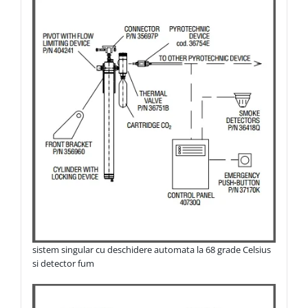
sistem singular cu deschidere automata la 68 grade Celsius
si detector fum