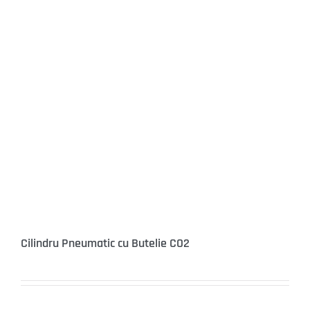
Cilindru Pneumatic cu Butelie CO2