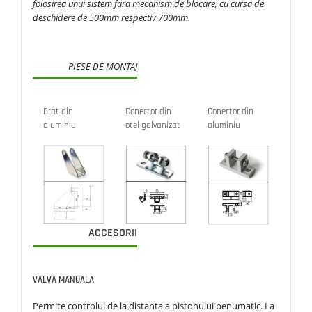
folosirea unui sistem fara mecanism de blocare, cu cursa de
deschidere de 500mm respectiv 700mm.
PIESE DE MONTAJ
Brat din
Conector din
Conector din
aluminiu
otel galvanizat
aluminiu
ACCESORII
VALVA MANUALA
Permite controlul de la distanta a pistonului penumatic. La