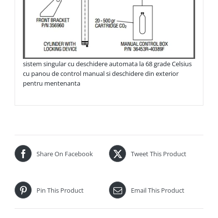
sistem singular cu deschidere automata la 68 grade Celsius
cu panou de control manual si deschidere din exterior
pentru mentenanta
Share On Facebook
Tweet This Product
Pin This Product
Email This Product