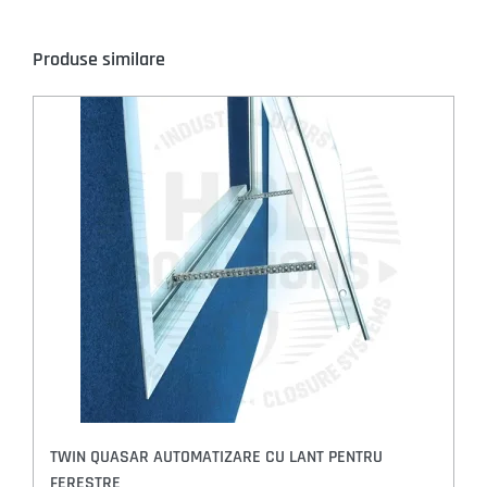
Produse similare
TWIN QUASAR AUTOMATIZARE CU LANT PENTRU
FERESTRE