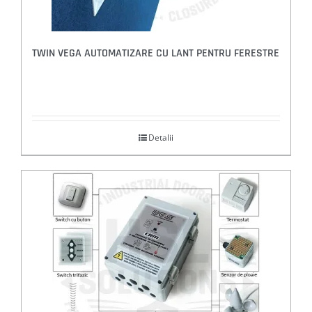
TWIN VEGA AUTOMATIZARE CU LANT PENTRU FERESTRE
Detalii