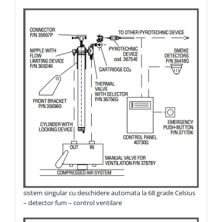
sistem singular cu deschidere automata la 68 grade Celsius
– detector fum – control ventilare