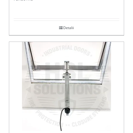
Detalii