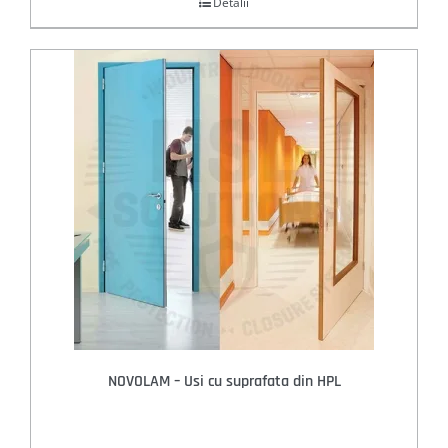
Detalii
NOVOLAM – Usi cu suprafata din HPL