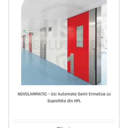
NOVOLAMMATIC – Usi Automate Semi-Ermetice cu
Suprafata din HPL