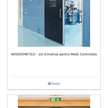
NOVOERMETICA – Usi Ermetice pentru Medii Controlate
Detalii