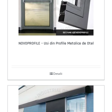
NOVOPROFILE – Usi din Profile Metalice de Otel
Detalii