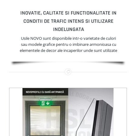
INOVATIE, CALITATE SI FUNCTIONALITATE IN
CONDITII DE TRAFIC INTENS SI UTILIZARE
INDELUNGATA
Usile NOVO sunt disponibile intr-o varietate de culori
sau modele grafice pentru o imbinare armonioasa cu
elementele de decor ale incaperilor unde sunt utilizate