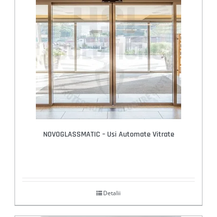
NOVOGLASSMATIC – Usi Automate Vitrate
Detalii