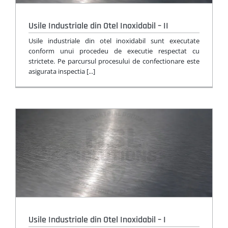
Usile Industriale din Otel Inoxidabil – II
Usile industriale din otel inoxidabil sunt executate
conform unui procedeu de executie respectat cu
strictete. Pe parcursul procesului de confectionare este
asigurata inspectia [...]
Usile Industriale din Otel Inoxidabil – I