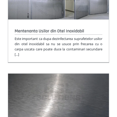
Mentenanta Usilor din Otel Inoxidabil
Este important ca dupa dezinfectarea suprafetelor usilor
din otel inoxidabil sa nu se usuce prin frecarea cu o
carpa uscata care poate duce la contaminari secundare
[...]