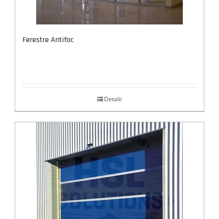
Ferestre Antifoc
Detalii