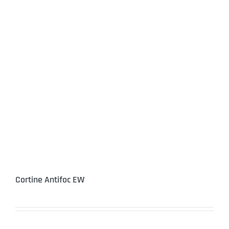
Cortine Antifoc EW