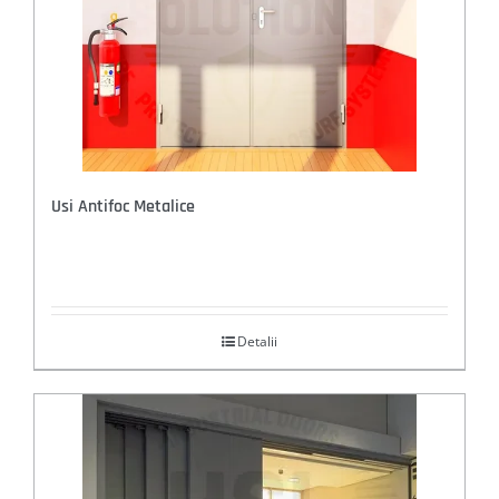
Usi Antifoc Metalice
Detalii