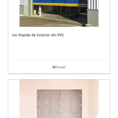
Usi Rapide de Exterior din PVC
Detalii