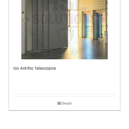
Usi Antifoc Telescopice
Detalii