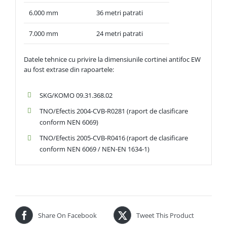
6.000 mm
36 metri patrati
7.000 mm
24 metri patrati
Datele tehnice cu privire la dimensiunile cortinei antifoc EW
au fost extrase din rapoartele:
SKG/KOMO 09.31.368.02
TNO/Efectis 2004-CVB-R0281 (raport de clasificare
conform NEN 6069)
TNO/Efectis 2005-CVB-R0416 (raport de clasificare
conform NEN 6069 / NEN-EN 1634-1)
Share On Facebook
Tweet This Product