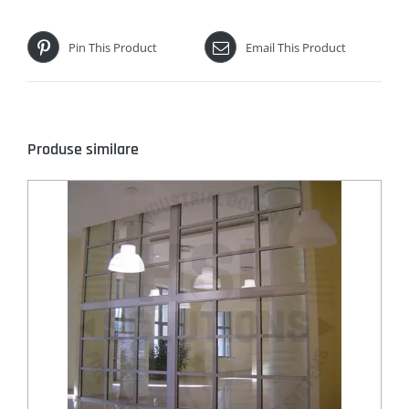
Pin This Product
Email This Product
Produse similare