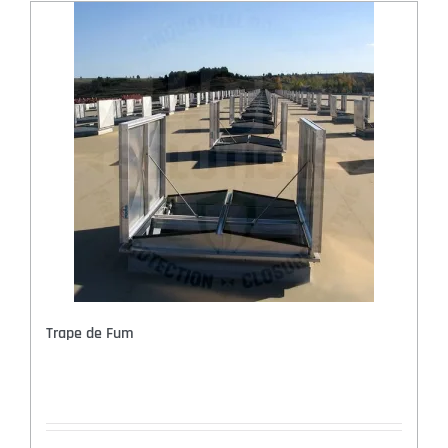
Trape de Fum